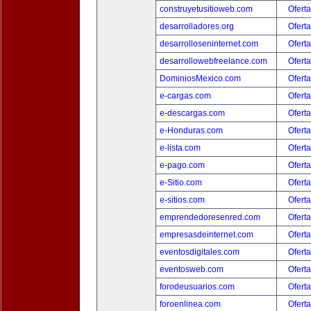
construyetusitioweb.com
Oferta
desarrolladores.org
Oferta
desarrolloseninternet.com
Oferta
desarrollowebfreelance.com
Oferta
DominiosMexico.com
Oferta
e-cargas.com
Oferta
e-descargas.com
Oferta
e-Honduras.com
Oferta
e-lista.com
Oferta
e-pago.com
Oferta
e-Sitio.com
Oferta
e-sitios.com
Oferta
emprendedoresenred.com
Oferta
empresasdeinternet.com
Oferta
eventosdigitales.com
Oferta
eventosweb.com
Oferta
forodeusuarios.com
Oferta
foroenlinea.com
Oferta