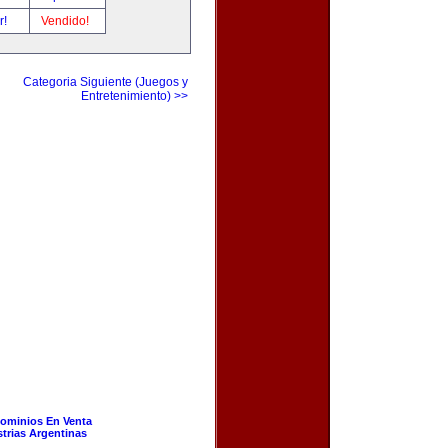
r!
Vendido!
Categoria Siguiente (Juegos y
Entretenimiento) >>
ominios En Venta
strias Argentinas