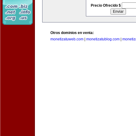
Precio Ofrecido $
Otros dominios en venta:
monetizatuweb.com
|
monetizatublog.com
|
monetiz