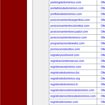
parkingdedominios.com
Ofe
portafoliodedominios.com
Ofe
portfoliodedominios.com
Ofe
posicionamientoargentina.com
Ofe
posicionamientocolombia.com
Ofe
posicionamientoecuador.com
Ofe
posicionamientomexico.com
Ofe
programaciondewebs.com
Ofe
promociondesitios.com
Ofe
registeryourbrand.com
Ofe
registraciondemarcas.com
Ofe
registreseudominio.com
Ofe
registrodedominios.biz
Ofe
registrodedominios.org
Ofe
registrodedominios.tv
Ofe
registrodenombresdedominio.com
Ofe
registrodenombresdedominios.com
Ofe
registrodenomes.com
Ofe