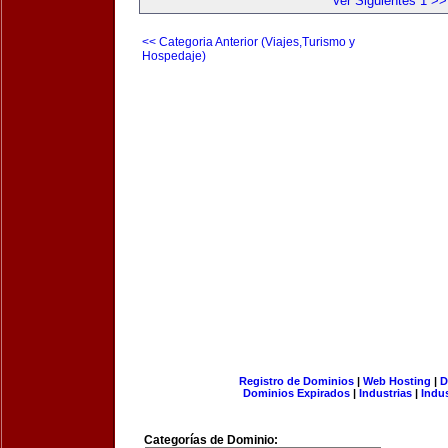
Ver Siguientes 1 >>
<< Categoria Anterior (Viajes,Turismo y
Hospedaje)
Registro de Dominios
|
Web Hosting
|
D
Dominios Expirados
|
Industrias
|
Indu
Categorías de Dominio: