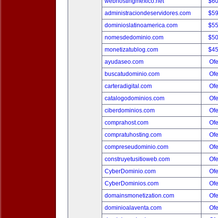
webhostingmexico.net
$6
administraciondeservidores.com
$5
dominioslatinoamerica.com
$5
nomesdedominio.com
$5
monetizatublog.com
$4
ayudaseo.com
Ofe
buscatudominio.com
Ofe
carteradigital.com
Ofe
catalogodominios.com
Ofe
ciberdominios.com
Ofe
comprahost.com
Ofe
compratuhosting.com
Ofe
compreseudominio.com
Ofe
construyetusitioweb.com
Ofe
CyberDominio.com
Ofe
CyberDominios.com
Ofe
domainsmonetization.com
Ofe
dominioalaventa.com
Ofe