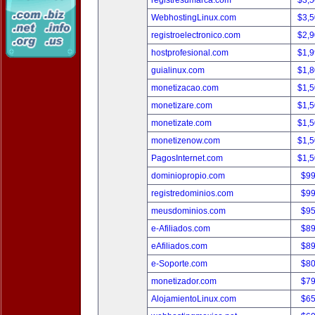
registresumarca.com
$3,
WebhostingLinux.com
$3,
registroelectronico.com
$2,
hostprofesional.com
$1,
guialinux.com
$1,
monetizacao.com
$1,
monetizare.com
$1,
monetizate.com
$1,
monetizenow.com
$1,
PagosInternet.com
$1,
dominiopropio.com
$9
registredominios.com
$9
meusdominios.com
$9
e-Afiliados.com
$8
eAfiliados.com
$8
e-Soporte.com
$8
monetizador.com
$7
AlojamientoLinux.com
$6