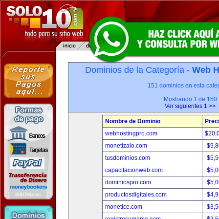
Dominios de la Categoría -
Web H
151 dominios en esta categ
Mostrando 1 de 150
Ver siguientes 1 >>
Nombre de Dominio
Prec
webhostingpro.com
$20,
monetizalo.com
$9,
tusdominios.com
$5,
capacitacionweb.com
$5,
dominiospro.com
$5,
productosdigitales.com
$4,
monetice.com
$3,