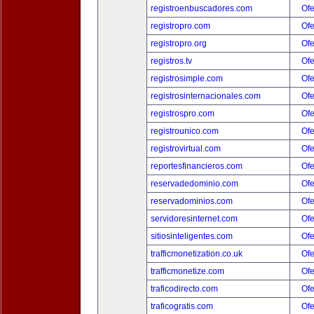
registroenbuscadores.com
Ofe
registropro.com
Ofe
registropro.org
Ofe
registros.tv
Ofe
registrosimple.com
Ofe
registrosinternacionales.com
Ofe
registrospro.com
Ofe
registrounico.com
Ofe
registrovirtual.com
Ofe
reportesfinancieros.com
Ofe
reservadedominio.com
Ofe
reservadominios.com
Ofe
servidoresinternet.com
Ofe
sitiosinteligentes.com
Ofe
trafficmonetization.co.uk
Ofe
trafficmonetize.com
Ofe
traficodirecto.com
Ofe
traficogratis.com
Ofe