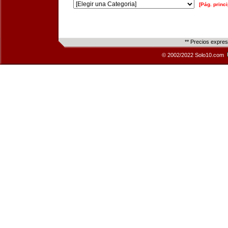
[Pág. princi
** Precios expre
© 2002/2022 Solo10.com