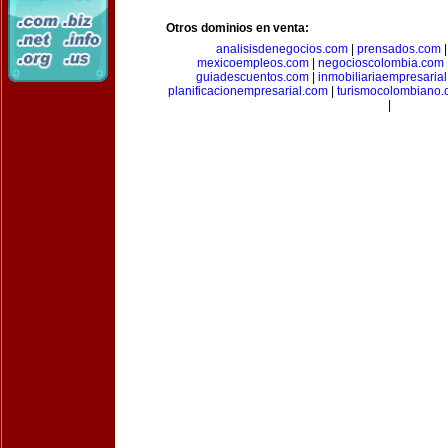
Otros dominios en venta:
analisisdenegocios.com
|
prensados.com
mexicoempleos.com
|
negocioscolombia.com
guiadescuentos.com
|
inmobiliariaempresaria
planificacionempresarial.com
|
turismocolombiano
|