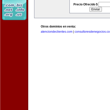
Precio Ofrecido $
Otros dominios en venta:
atenciondeclientes.com
|
consultoresdenegocios.c