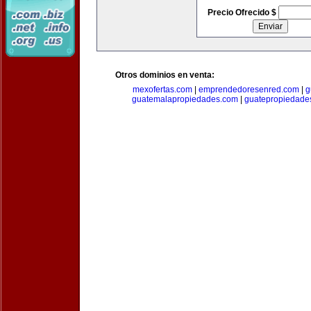
Precio Ofrecido $
Otros dominios en venta:
mexofertas.com
|
emprendedoresenred.com
|
g
guatemalapropiedades.com
|
guatepropiedade